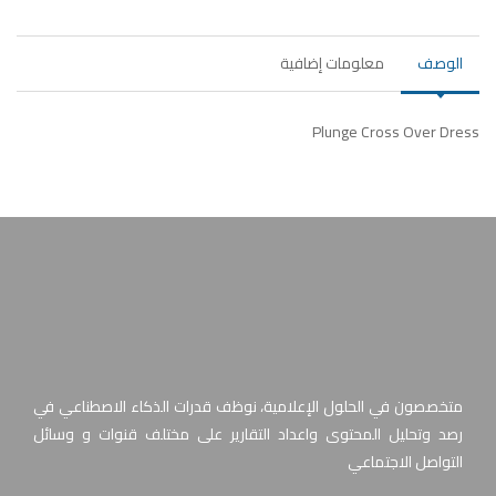
الوصف
معلومات إضافية
Plunge Cross Over Dress
متخصصون في الحلول الإعلامية، نوظف قدرات الذكاء الاصطناعي في
رصد وتحليل المحتوى واعداد التقارير على مختلف قنوات و وسائل
التواصل الاجتماعي