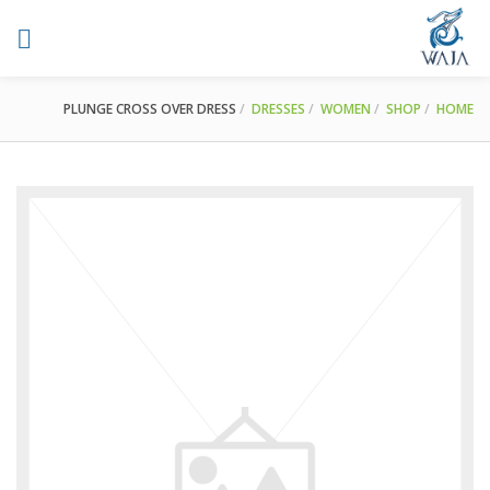
PLUNGE CROSS OVER DRESS
DRESSES
WOMEN
SHOP
HOME