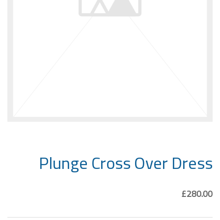
Plunge Cross Over Dress
£
280.00