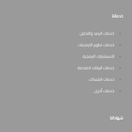
خدماتنا
خدمات الرصد والتحليل
خدمات تطوير البرمجيات
الاستشارات البرمجية
خدمات البيانات الضخمة
خدمات الشبكات
خدمات أخرى
شهاداتنا